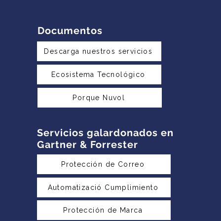
Documentos
Descarga nuestros servicios
Ecosistema Tecnológico
Porque Nuvol
Servicios galardonados en
Gartner & Forrester
Protección de Correo
Automatizació Cumplimiento
Protección de Marca