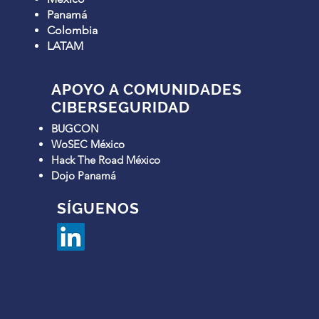
Panamá
Colombia
LATAM
APOYO A COMUNIDADES
CIBERSEGURIDAD
BUGCON
WoSEC México
Hack The Road México
Dojo Panamá
SÍGUENOS