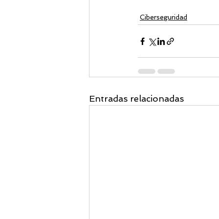
Ciberseguridad
Entradas relacionadas