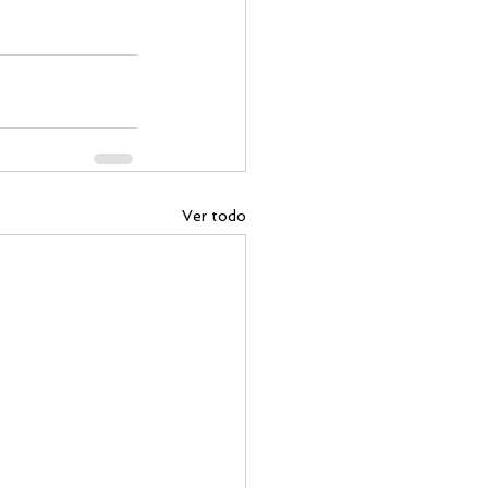
Ver todo