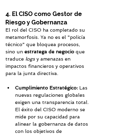
4. El CISO como Gestor de 
Riesgo y Gobernanza
El rol del CISO ha completado su 
metamorfosis. Ya no es el "policía 
técnico" que bloquea procesos, 
sino un 
estratega de negocio
 que 
traduce 
logs
 y amenazas en 
impactos financieros y operativos 
para la junta directiva.
Cumplimiento Estratégico:
 Las 
nuevas regulaciones globales 
exigen una transparencia total. 
El éxito del CISO moderno se 
mide por su capacidad para 
alinear la gobernanza de datos 
con los objetivos de 