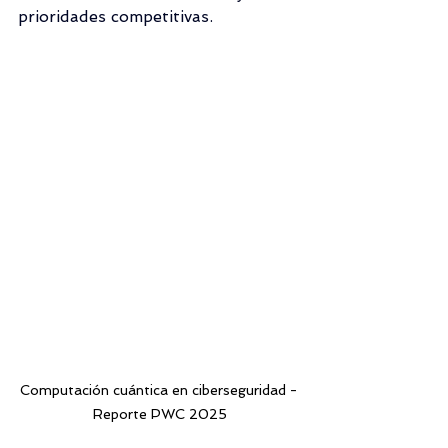
prioridades competitivas.
Computación cuántica en ciberseguridad - 
Reporte PWC 2025