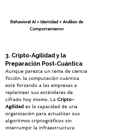
Behavioral AI = Identidad + Análisis de 
Comportamiento 
3. Cripto-Agilidad y la 
Preparación Post-Cuántica
Aunque parezca un tema de ciencia 
ficción, la computación cuántica 
está forzando a las empresas a 
replantear sus estándares de 
cifrado hoy mismo. La 
Cripto-
Agilidad
 es la capacidad de una 
organización para actualizar sus 
algoritmos criptográficos sin 
interrumpir la infraestructura 