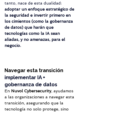
tanto, nace de esta dualidad: 
adoptar un enfoque estratégico de 
la seguridad e invertir primero en 
los cimientos (como la gobernanza 
de datos) que harán que 
tecnologías como la IA sean 
aliadas, y no amenazas, para el 
negocio.
Navegar esta transición 
implementar IA + 
gobernanza de datos
En 
Nuvol Cybersecurity
, ayudamos 
a las organizaciones a navegar esta 
transición, asegurando que la 
tecnología no solo protege, sino 