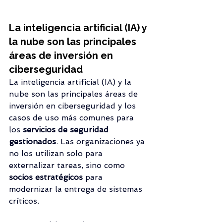
La inteligencia artificial (IA) y 
la nube son las principales 
áreas de inversión en 
ciberseguridad
La inteligencia artificial (IA) y la 
nube son las principales áreas de 
inversión en ciberseguridad y los 
casos de uso más comunes para 
los 
servicios de seguridad 
gestionados
. Las organizaciones ya 
no los utilizan solo para 
externalizar tareas, sino como 
socios estratégicos
 para 
modernizar la entrega de sistemas 
críticos.