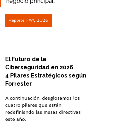
negocio principal.
Reporte PWC 2026
El Futuro de la 
Ciberseguridad en 2026
4 Pilares Estratégicos según 
Forrester
A continuación, desglosamos los 
cuatro pilares que están 
redefiniendo las mesas directivas 
este año.