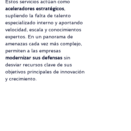
Estos servicios actúan como 
aceleradores estratégicos
, 
supliendo la falta de talento 
especializado interno y aportando 
velocidad, escala y conocimientos 
expertos. En un panorama de 
amenazas cada vez más complejo, 
permiten a las empresas 
modernizar sus defensas
 sin 
desviar recursos clave de sus 
objetivos principales de innovación 
y crecimiento.