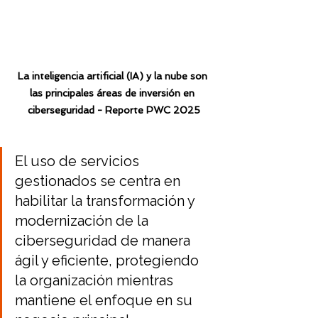
La inteligencia artificial (IA) y la nube son 
las principales áreas de inversión en 
ciberseguridad - Reporte PWC 2025
El uso de servicios 
gestionados se centra en 
habilitar la transformación y 
modernización de la 
ciberseguridad de manera 
ágil y eficiente, protegiendo 
la organización mientras 
mantiene el enfoque en su 