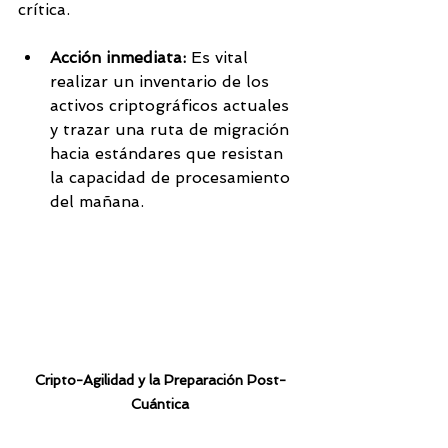
crítica.
Acción inmediata:
 Es vital 
realizar un inventario de los 
activos criptográficos actuales 
y trazar una ruta de migración 
hacia estándares que resistan 
la capacidad de procesamiento 
del mañana.
Cripto-Agilidad y la Preparación Post-
Cuántica