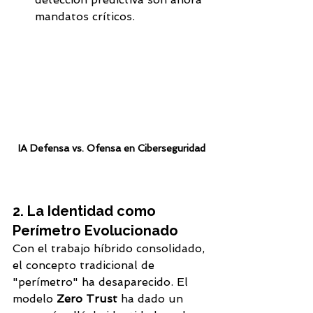
mandatos críticos.
IA Defensa vs. Ofensa en Ciberseguridad
2. La Identidad como 
Perímetro Evolucionado
Con el trabajo híbrido consolidado, 
el concepto tradicional de 
"perímetro" ha desaparecido. El 
modelo 
Zero Trust
 ha dado un 