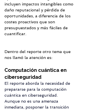
incluyen impactos intangibles como 
daño reputacional y pérdida de 
oportunidades, a diferencia de los 
costes proactivos que son 
presupuestados y más fáciles de 
cuantificar.
Dentro del reporte otro tema que 
nos llamó la atención es: 
Computación cuántica en 
ciberseguridad
El reporte aborda la necesidad de 
prepararse para la computación 
cuántica en ciberseguridad. 
Aunque no es una amenaza 
inmediata, posponer la transición 