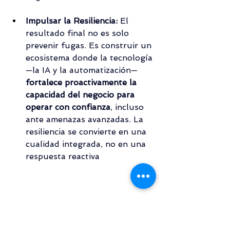
Impulsar la Resiliencia:
 El 
resultado final no es solo 
prevenir fugas. Es construir un 
ecosistema donde la tecnología
—la IA y la automatización—
fortalece proactivamente la 
capacidad del negocio para 
operar con confianza
, incluso 
ante amenazas avanzadas. La 
resiliencia se convierte en una 
cualidad integrada, no en una 
respuesta reactiva