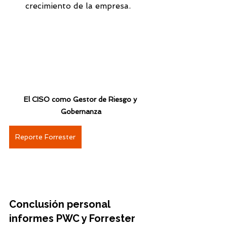
crecimiento de la empresa.
El CISO como Gestor de Riesgo y 
Gobernanza
Reporte Forrester
Conclusión personal 
informes PWC y Forrester