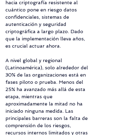
hacia criptografía resistente al 
cuántico pone en riesgo datos 
confidenciales, sistemas de 
autenticación y seguridad 
criptográfica a largo plazo. Dado 
que la implementación lleva años, 
es crucial actuar ahora.
A nivel global y regional 
(Latinoamérica), solo alrededor del 
30% de las organizaciones está en 
fases piloto o prueba. Menos del 
25% ha avanzado más allá de esta 
etapa, mientras que 
aproximadamente la mitad no ha 
iniciado ninguna medida. Las 
principales barreras son la falta de 
comprensión de los riesgos, 
recursos internos limitados y otras 