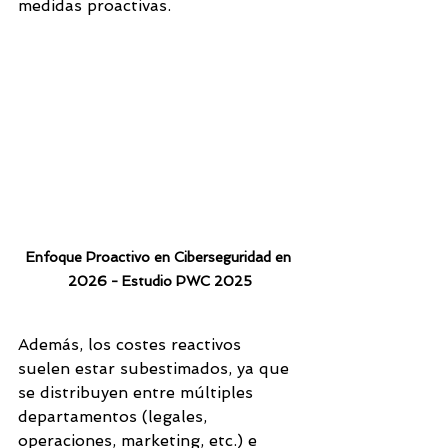
medidas proactivas.
Enfoque Proactivo en Ciberseguridad en 
2026 - Estudio PWC 2025
Además, los costes reactivos 
suelen estar subestimados, ya que 
se distribuyen entre múltiples 
departamentos (legales, 
operaciones, marketing, etc.) e 