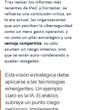
Tras revisar los informes más 
recientes de PwC y Forrester, se 
refuerza una conclusión crítica, en 
la era actual, las organizaciones 
que aún perciban la ciberseguridad 
como un mero gasto operativo, y 
no como un pilar estratégico y una 
ventaja competitiva
, no sólo 
asumen un riesgo inmenso, sino 
que se están auto-condenando a 
quedar rezagadas.
Esta visión estratégica debe 
aplicarse a las tecnologías 
emergentes. Un ejemplo 
claro es la IA. El análisis 
subraya un punto ciego 
peligroso: implementar 