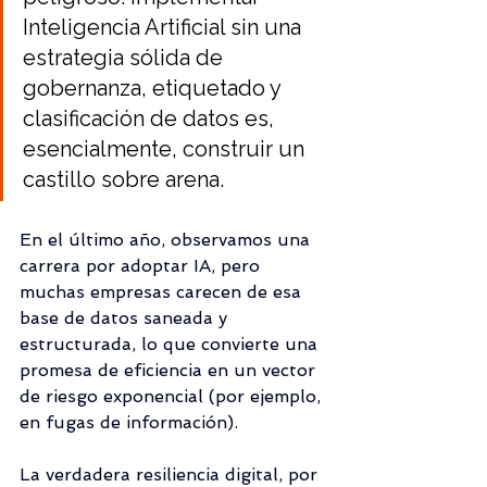
Inteligencia Artificial sin una 
estrategia sólida de 
gobernanza, etiquetado y 
clasificación de datos es, 
esencialmente, construir un 
castillo sobre arena. 
En el último año, observamos una 
carrera por adoptar IA, pero 
muchas empresas carecen de esa 
base de datos saneada y 
estructurada, lo que convierte una 
promesa de eficiencia en un vector 
de riesgo exponencial (por ejemplo, 
en fugas de información).
La verdadera resiliencia digital, por 