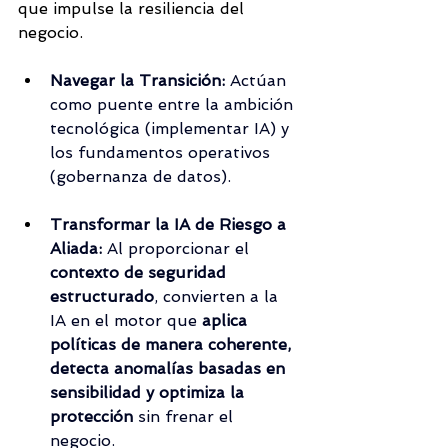
que impulse la resiliencia del 
negocio.
Navegar la Transición:
 Actúan 
como puente entre la ambición 
tecnológica (implementar IA) y 
los fundamentos operativos 
(gobernanza de datos).
Transformar la IA de Riesgo a 
Aliada:
 Al proporcionar el 
contexto de seguridad 
estructurado
, convierten a la 
IA en el motor que 
aplica 
políticas de manera coherente, 
detecta anomalías basadas en 
sensibilidad y optimiza la 
protección
 sin frenar el 
negocio.