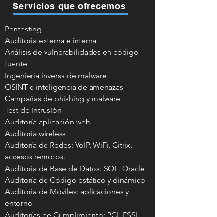
Servicios que ofrecemos
Pentesting
Auditoría externa e interna
Análisis de vulnerabilidades en código
fuente
Ingeniería inversa de malware
OSINT e inteligencia de amenazas
Campañas de phishing y malware
Test de intrusión
Auditoría aplicación web
Auditoría wireless
Auditoría de Redes: VoIP, WiFi, Citrix,
accesos remotos.
Auditoría de Base de Datos: SQL, Oracle
Auditoría de Código estático y dinámico
Auditoría de Móviles: aplicaciones y
entorno
Auditorías de Cumplimiento: PCI, ESSI,