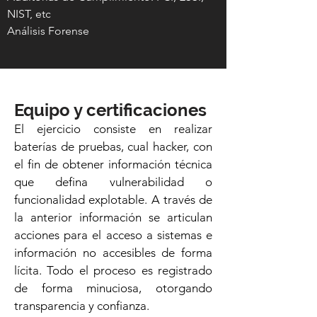
NIST, etc
Análisis Forense
Equipo y certificaciones
El ejercicio consiste en realizar
baterías de pruebas, cual hacker, con
el fin de obtener información técnica
que defina vulnerabilidad o
funcionalidad explotable. A través de
la anterior información se articulan
acciones para el acceso a sistemas e
información no accesibles de forma
lícita. Todo el proceso es registrado
de forma minuciosa, otorgando
transparencia y confianza.