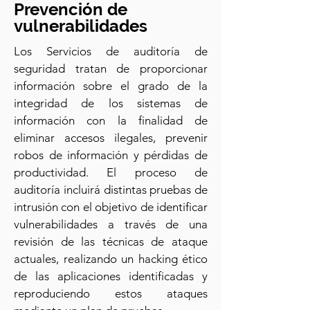
Prevención de
vulnerabilidades
Los Servicios de auditoría de
seguridad tratan de proporcionar
información sobre el grado de la
integridad de los sistemas de
información con la finalidad de
eliminar accesos ilegales, prevenir
robos de información y pérdidas de
productividad. El proceso de
auditoría incluirá distintas pruebas de
intrusión con el objetivo de identificar
vulnerabilidades a través de una
revisión de las técnicas de ataque
actuales, realizando un hacking ético
de las aplicaciones identificadas y
reproduciendo estos ataques