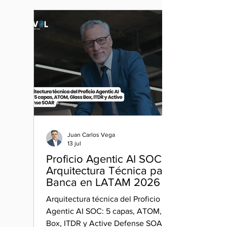
Juan Carlos Vega
13 jul
Proficio Agentic AI SOC:
Arquitectura Técnica para
Banca en LATAM 2026 |
Nuvol
Arquitectura técnica del Proficio
Agentic AI SOC: 5 capas, ATOM, Glass
Box, ITDR y Active Defense SOAR.