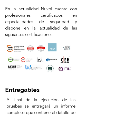
En la actualidad Nuvol cuenta con
profesionales certificados en
especialidades de seguridad y
dispone en la actualidad de las
siguientes certificaciones:
Entregables
Al final de la ejecución de las
pruebas se entregará un informe
completo que contiene el detalle de