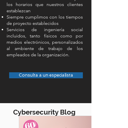
los horarios que nuestros clientes
establezcan
Siempre cumplimos con los tiempos
de proyecto establecidos
Servicios de ingeniería social
incluidos, tanto físicos como por
medios electrónicos, personalizados
al ambiente de trabajo de los
empleados de la organización.
Consulta a un especialista
Cybersecurity Blog