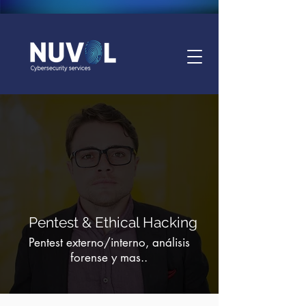
Pentest & Ethical Hacking
Pentest externo/interno, análisis
forense y mas..