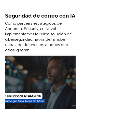
Seguridad de correo con IA
Como partners estratégicos de
Abnormal Security, en Nuvol
implementamos la única solución de
ciberseguridad nativa de la nube
capaz de detener los ataques que
otros ignoran.