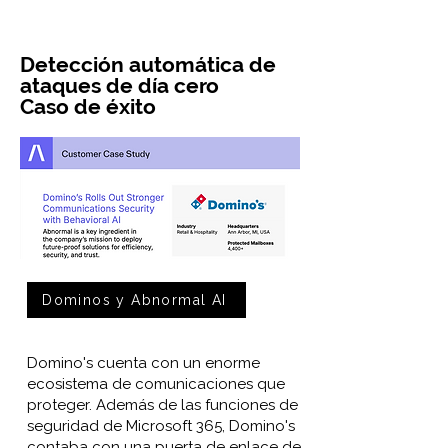
Detección automática de
ataques de día cero
Caso de éxito
Dominos y Abnormal AI
Domino's cuenta con un enorme
ecosistema de comunicaciones que
proteger. Además de las funciones de
seguridad de Microsoft 365, Domino's
contaba con una puerta de enlace de