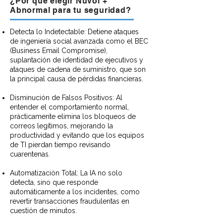
¿Por qué elegir Nuvol +
Abnormal para tu seguridad?
Detecta lo Indetectable: Detiene ataques
de ingeniería social avanzada como el BEC
(Business Email Compromise),
suplantación de identidad de ejecutivos y
ataques de cadena de suministro, que son
la principal causa de pérdidas financieras.
Disminución de Falsos Positivos: Al
entender el comportamiento normal,
prácticamente elimina los bloqueos de
correos legítimos, mejorando la
productividad y evitando que los equipos
de TI pierdan tiempo revisando
cuarentenas.
Automatización Total: La IA no solo
detecta, sino que responde
automáticamente a los incidentes, como
revertir transacciones fraudulentas en
cuestión de minutos.