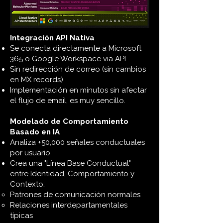
Integración API Nativa
Se conecta directamente a Microsoft
365 o Google Workspace via API
Sin redirección de correo (sin cambios
en MX records)
Implementación en minutos sin afectar
el flujo de email, e
s muy sencillo.
Modelado de Comportamiento
Basado en IA
Analiza +50,000 señales conductuales
por usuario
Crea una "Línea Base Conductual"
entre Identidad, Comportamiento y
Contexto:
Patrones de comunicación normales
Relaciones interdepartamentales
típicas