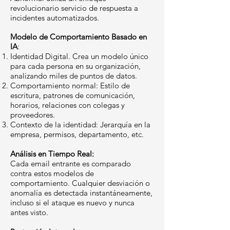
revolucionario servicio de respuesta a
incidentes automatizados.
Modelo de Comportamiento Basado en
IA
:
Identidad Digital. Crea un modelo único
para cada persona en su organización,
analizando miles de puntos de datos.
Comportamiento normal: Estilo de
escritura, patrones de comunicación,
horarios, relaciones con colegas y
proveedores.
Contexto de la identidad: Jerarquía en la
empresa, permisos, departamento, etc.
Análisis en Tiempo Real:
Cada email entrante es comparado
contra estos modelos de
comportamiento. Cualquier desviación o
anomalía es detectada instantáneamente,
incluso si el ataque es nuevo y nunca
antes visto.