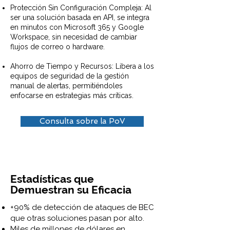
Protección Sin Configuración Compleja: Al
ser una solución basada en API, se integra
en minutos con Microsoft 365 y Google
Workspace, sin necesidad de cambiar
flujos de correo o hardware.
Ahorro de Tiempo y Recursos: Libera a los
equipos de seguridad de la gestión
manual de alertas, permitiéndoles
enfocarse en estrategias más críticas.
Consulta sobre la PoV
E
stadísticas que
Demuestran su Eficacia
+90% de detección de ataques de BEC
que otras soluciones pasan por alto.
Miles de millones de dólares en