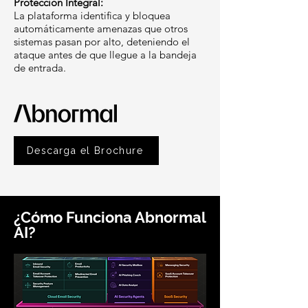
Protección Integral:
La plataforma identifica y bloquea
automáticamente amenazas que otros
sistemas pasan por alto, deteniendo el
ataque antes de que llegue a la bandeja
de entrada.
Descarga el Brochure
¿Cómo Funciona Abnormal
AI?