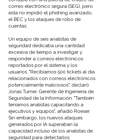
correo electrónico segura (SEG), pero
esta no impidió el phishing avanzado,
el BEC y los ataques de robo de
cuentas.
Un equipo de seis analistas de
seguridad dedicaba una cantidad
excesiva de tiempo a investigar y
responder a correos electrónicos
reportados por el sistema y los
usuarios. "Recibíamos 500 tickets al día
relacionados con correos electrónicos
potencialmente maliciosos", declaró
Jonas Turner, Gerente de Ingeniería de
Seguridad de la Información. "También
teníamos analistas capacitando a
ejecutivos y equipos", añadió Roeser.
Sin embargo, los nuevos ataques
generados por IA superaban la
capacidad incluso de los analistas de
seguridad para detectarlos.