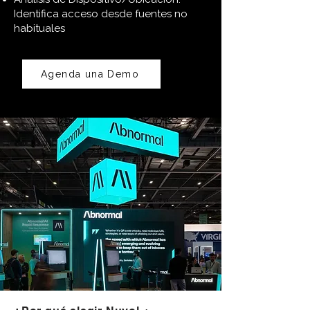
Identifica acceso desde fuentes no
habituales
Agenda una Demo