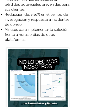
pérdidas potenciales prevenidas para
sus clientes.
Reducción del >90% en el tiempo de
investigación y respuesta a incidentes
de correo.
Minutos para implementar la solución,
frente a horas o días de otras
plataformas.