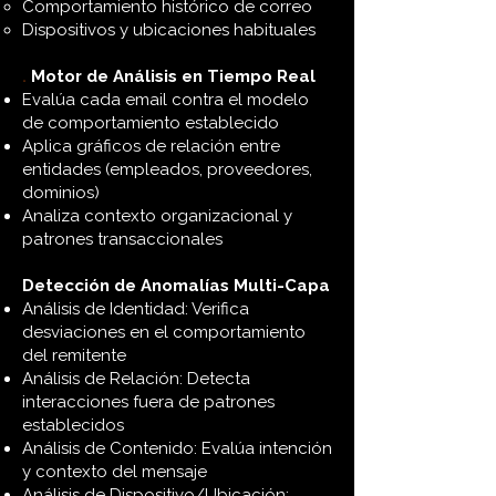
Comportamiento histórico de correo
Dispositivos y ubicaciones habituales
.
Motor de Análisis en Tiempo Real
Evalúa cada email contra el modelo
de comportamiento establecido
Aplica gráficos de relación entre
entidades (empleados, proveedores,
dominios)
Analiza contexto organizacional y
patrones transaccionales
Detección de Anomalías Multi-Capa
Análisis de Identidad: Verifica
desviaciones en el comportamiento
del remitente
Análisis de Relación: Detecta
interacciones fuera de patrones
establecidos
Análisis de Contenido: Evalúa intención
y contexto del mensaje
Análisis de Dispositivo/Ubicación: