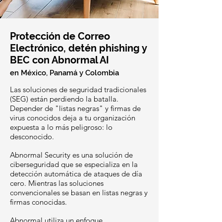
Protección de Correo
Electrónico, detén phishing y
BEC con Abnormal AI
en México, Panamá y Colombia
Las soluciones de seguridad tradicionales
(SEG) están perdiendo la batalla.
Depender de "listas negras" y firmas de
virus conocidos deja a tu organización
expuesta a lo más peligroso: lo
desconocido.
Abnormal Security es una solución de
ciberseguridad que se especializa en la
detección automática de ataques de día
cero. Mientras las soluciones
convencionales se basan en listas negras y
firmas conocidas.
Abnormal utiliza un enfoque