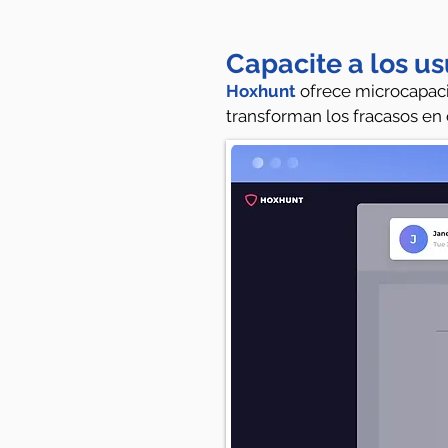
Capacite a los us
Hoxhunt
ofrece microcapaci
transforman los fracasos en 