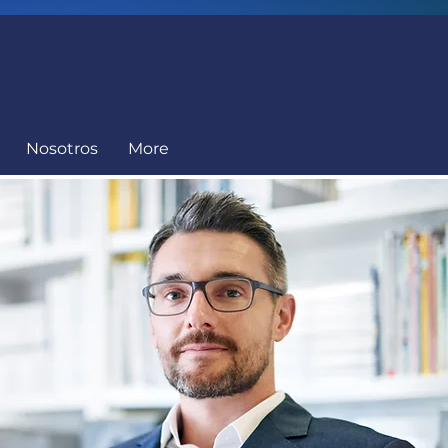
Nosotros
More