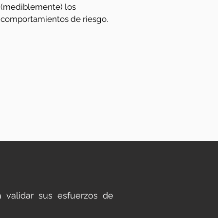
(mediblemente) los
comportamientos de riesgo.
 validar sus esfuerzos de