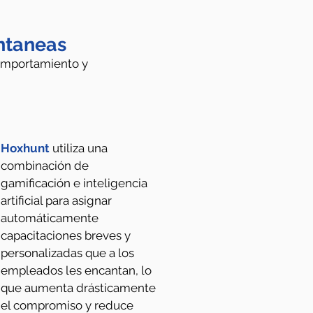
antaneas
comportamiento y
Hoxhunt
utiliza una
combinación de
gamificación e inteligencia
artificial para asignar
automáticamente
capacitaciones breves y
personalizadas que a los
empleados les encantan, lo
que aumenta drásticamente
el compromiso y reduce