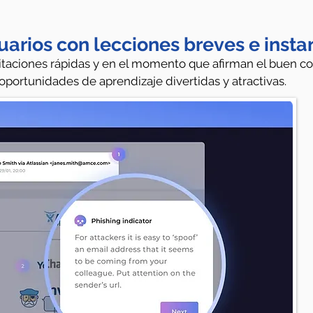
uarios con lecciones breves e inst
taciones rápidas y en el momento que afirman el buen 
oportunidades de aprendizaje divertidas y atractivas.