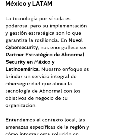
México y LATAM
La tecnología por sí sola es 
poderosa, pero su implementación 
y gestión estratégica son lo que 
garantiza la resiliencia. En 
Nuvol 
Cybersecurity
, nos enorgullece ser 
Partner Estratégico de Abnormal 
Security en México y 
Latinoamérica
. Nuestro enfoque es 
brindar un servicio integral de 
ciberseguridad que alinea la 
tecnología de Abnormal con los 
objetivos de negocio de tu 
organización.
Entendemos el contexto local, las 
amenazas específicas de la región y 
cómo integrar esta solución en 