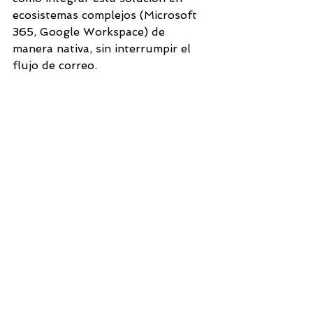
ecosistemas complejos (Microsoft 
365, Google Workspace) de 
manera nativa, sin interrumpir el 
flujo de correo.