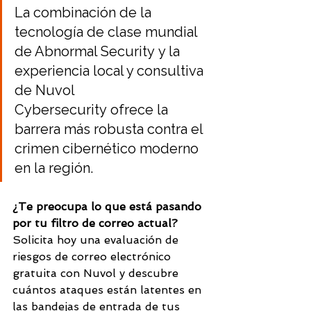
La combinación de la 
tecnología de clase mundial 
de Abnormal Security y la 
experiencia local y consultiva 
de Nuvol 
Cybersecurity ofrece la 
barrera más robusta contra el 
crimen cibernético moderno 
en la región.
¿Te preocupa lo que está pasando 
por tu filtro de correo actual?
Solicita hoy una evaluación de 
riesgos de correo electrónico 
gratuita con Nuvol y descubre 
cuántos ataques están latentes en 
las bandejas de entrada de tus 