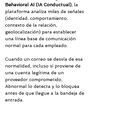
Behavioral AI (IA Conductual)
, la 
plataforma analiza miles de señales 
(identidad, comportamiento, 
contexto de la relación, 
geolocalización) para establecer 
una línea base de comunicación 
normal para cada empleado. 
Cuando un correo se desvía de esa 
normalidad, incluso si proviene de 
una cuenta legítima de un 
proveedor comprometido, 
Abnormal lo detecta y lo bloquea 
antes de que llegue a la bandeja de 
entrada.