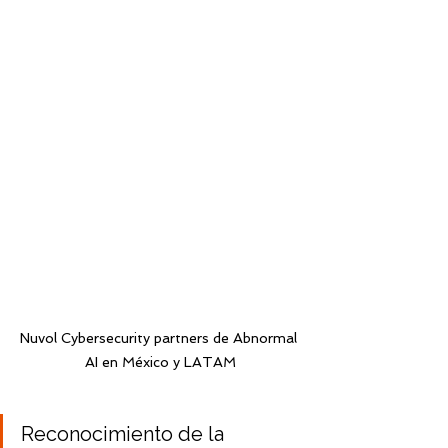
Nuvol Cybersecurity partners de Abnormal 
AI en México y LATAM
Reconocimiento de la 