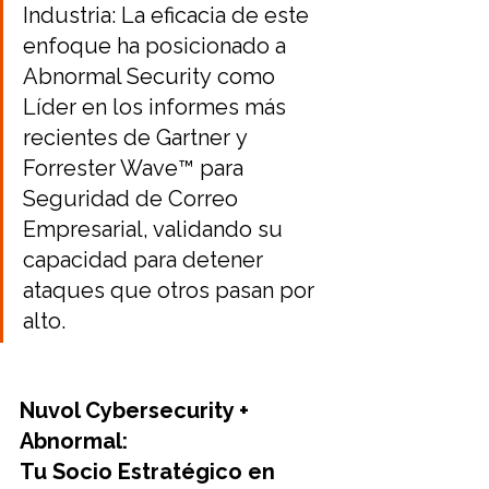
Industria: La eficacia de este 
enfoque ha posicionado a 
Abnormal Security como 
Líder en los informes más 
recientes de Gartner y 
Forrester Wave™ para 
Seguridad de Correo 
Empresarial, validando su 
capacidad para detener 
ataques que otros pasan por 
alto.
Nuvol Cybersecurity + 
Abnormal: 
Tu Socio Estratégico en 