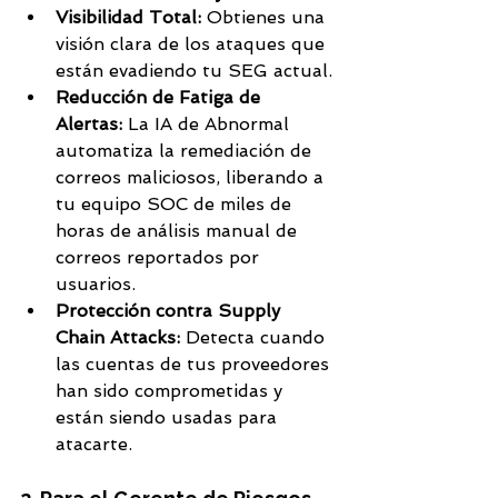
Visibilidad Total:
 Obtienes una 
visión clara de los ataques que 
están evadiendo tu SEG actual.
Reducción de Fatiga de 
Alertas:
 La IA de Abnormal 
automatiza la remediación de 
correos maliciosos, liberando a 
tu equipo SOC de miles de 
horas de análisis manual de 
correos reportados por 
usuarios.
Protección contra Supply 
Chain Attacks:
 Detecta cuando 
las cuentas de tus proveedores 
han sido comprometidas y 
están siendo usadas para 
atacarte.