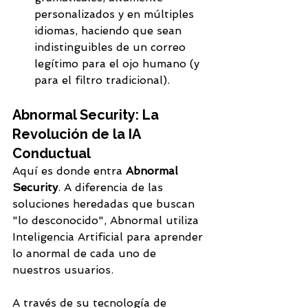
personalizados y en múltiples 
idiomas, haciendo que sean 
indistinguibles de un correo 
legítimo para el ojo humano (y 
para el filtro tradicional).
Abnormal Security: La 
Revolución de la IA 
Conductual
Aquí es donde entra 
Abnormal 
Security
. A diferencia de las 
soluciones heredadas que buscan 
"lo desconocido", Abnormal utiliza 
Inteligencia Artificial para aprender 
lo anormal de cada uno de 
nuestros usuarios.
A través de su tecnología de 