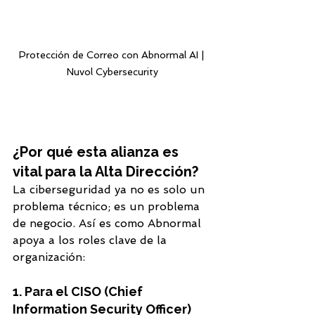
Protección de Correo con Abnormal AI | 
Nuvol Cybersecurity
¿Por qué esta alianza es 
vital para la Alta Dirección?
La ciberseguridad ya no es solo un 
problema técnico; es un problema 
de negocio. Así es como Abnormal 
apoya a los roles clave de la 
organización:
1. Para el CISO (Chief 
Information Security Officer)