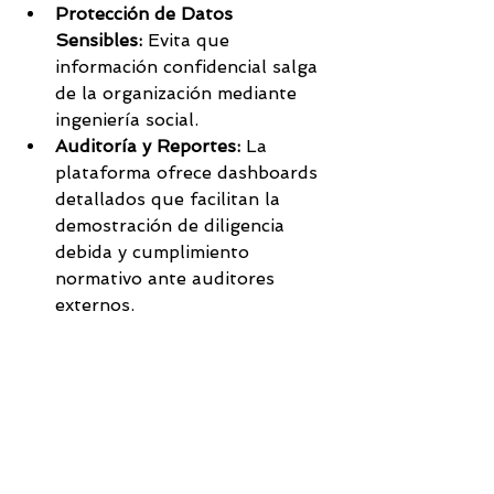
Protección de Datos 
Sensibles:
 Evita que 
información confidencial salga 
de la organización mediante 
ingeniería social.
Auditoría y Reportes:
 La 
plataforma ofrece dashboards 
detallados que facilitan la 
demostración de diligencia 
debida y cumplimiento 
normativo ante auditores 
externos.