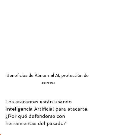
Beneficios de Abnormal AI, protección de 
correo
Los atacantes están usando 
Inteligencia Artificial para atacarte. 
¿Por qué defenderse con 
herramientas del pasado?