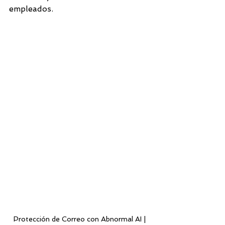
empleados.
Protección de Correo con Abnormal AI | 