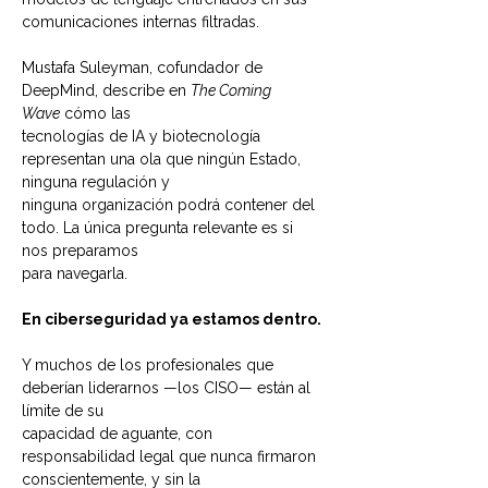
comunicaciones internas filtradas.
Mustafa Suleyman, cofundador de 
DeepMind, describe en 
The Coming 
Wave
 cómo las
tecnologías de IA y biotecnología 
representan una ola que ningún Estado, 
ninguna regulación y
ninguna organización podrá contener del 
todo. La única pregunta relevante es si 
nos preparamos
para navegarla.
En ciberseguridad ya estamos dentro.
Y muchos de los profesionales que 
deberían liderarnos —los CISO— están al 
límite de su
capacidad de aguante, con 
responsabilidad legal que nunca firmaron 
conscientemente, y sin la