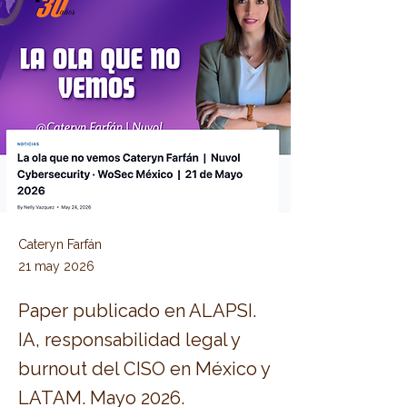
Cateryn Farfán
21 may 2026
Paper publicado en ALAPSI.
IA, responsabilidad legal y
burnout del CISO en México y
LATAM. Mayo 2026.