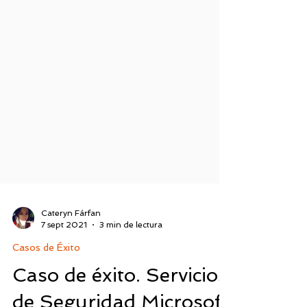
Cateryn Fárfan
7 sept 2021
3 min de lectura
Casos de Éxito
Caso de éxito. Servicios