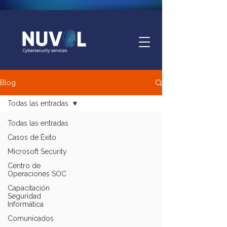
Blog
Todas las entradas
Todas las entradas
Casos de Éxito
Microsoft Security
Centro de
Operaciones SOC
Capacitación
Seguridad
Informática
Comunicados