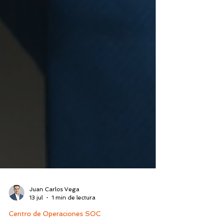
Juan Carlos Vega
13 jul
1 min de lectura