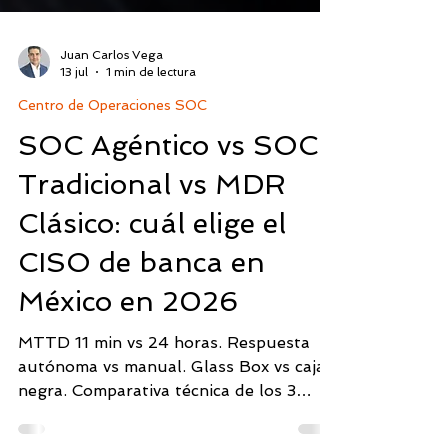
Juan Carlos Vega
13 jul
1 min de lectura
Centro de Operaciones SOC
SOC Agéntico vs SOC
Tradicional vs MDR
Clásico: cuál elige el
CISO de banca en
México en 2026
MTTD 11 min vs 24 horas. Respuesta
autónoma vs manual. Glass Box vs caja
negra. Comparativa técnica de los 3