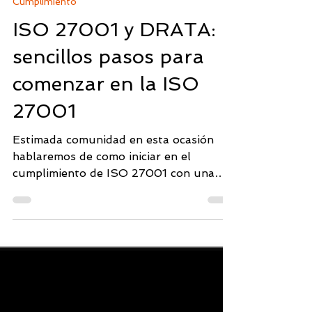
Cumplimiento
ISO 27001 y DRATA: 8
sencillos pasos para
comenzar en la ISO
27001
Estimada comunidad en esta ocasión
hablaremos de como iniciar en el
cumplimiento de ISO 27001 con una
solución como DRATA, que ofrece...