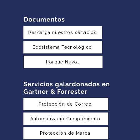
Documentos
Descarga nuestros servicios
Ecosistema Tecnológico
Porque Nuvol
Servicios galardonados en
Gartner & Forrester
Protección de Correo
Automatizació Cumplimiento
Protección de Marca