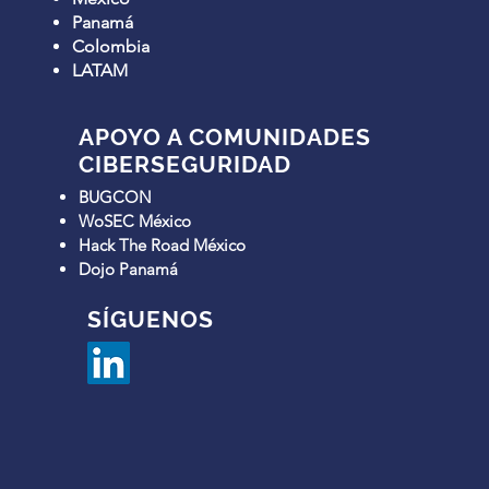
Panamá
Colombia
LATAM
APOYO A COMUNIDADES
CIBERSEGURIDAD
BUGCON
WoSEC México
Hack The Road México
Dojo Panamá
SÍGUENOS