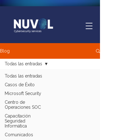
Blog
Todas las entradas
Todas las entradas
Casos de Éxito
Microsoft Security
Centro de
Operaciones SOC
Capacitación
Seguridad
Informática
Comunicados