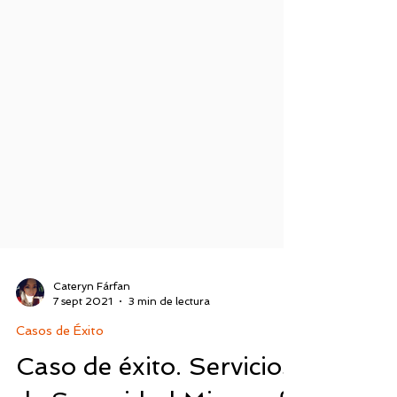
Cateryn Fárfan
7 sept 2021
3 min de lectura
Casos de Éxito
Caso de éxito. Servicios