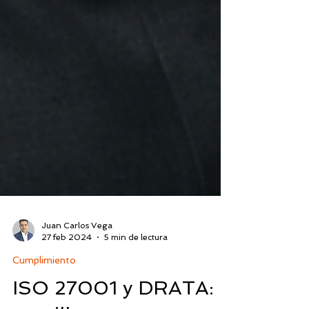
Juan Carlos Vega
27 feb 2024
5 min de lectura
Cumplimiento
ISO 27001 y DRATA: 8