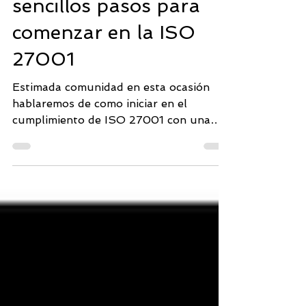
sencillos pasos para
comenzar en la ISO
27001
Estimada comunidad en esta ocasión
hablaremos de como iniciar en el
cumplimiento de ISO 27001 con una
solución como DRATA, que ofrece...