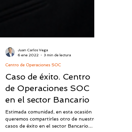
Juan Carlos Vega
6 ene 2022
3 min de lectura
Centro de Operaciones SOC
Caso de éxito. Centro
de Operaciones SOC
en el sector Bancario