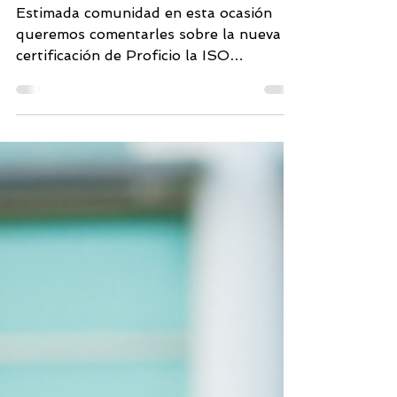
ISO 27001:2013
Estimada comunidad en esta ocasión
queremos comentarles sobre la nueva
certificación de Proficio la ISO
27001:2013 demostrando su...