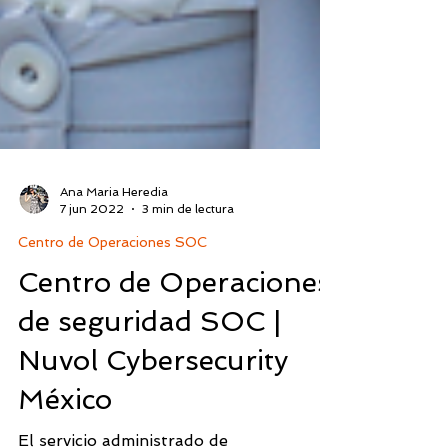
Ana Maria Heredia
7 jun 2022
3 min de lectura
Centro de Operaciones SOC
Centro de Operaciones
de seguridad SOC |
Nuvol Cybersecurity