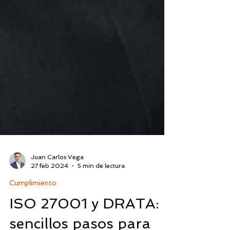
Juan Carlos Vega
27 feb 2024
5 min de lectura
Cumplimiento
ISO 27001 y DRATA: 8