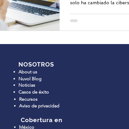
solo ha cambiado la cibers
NOSOTROS
About us
Nuvol Blog
Noticias
Casos de éxito
Recursos
Aviso de privacidad
Cobertura en
México