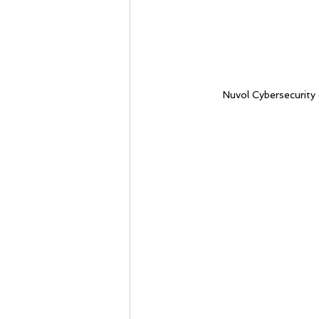
Nuvol Cybersecurity 