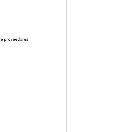
 de proveedores