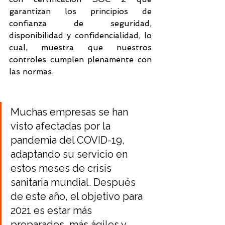
garantizan los principios de 
confianza de seguridad, 
disponibilidad y confidencialidad, lo 
cual, muestra que nuestros 
controles cumplen plenamente con 
las normas. 
Muchas empresas se han 
visto afectadas por la 
pandemia del COVID-19, 
adaptando su servicio en 
estos meses de crisis 
sanitaria mundial. Después 
de este año, el objetivo para 
2021 es estar más 
preparados, más ágiles y 