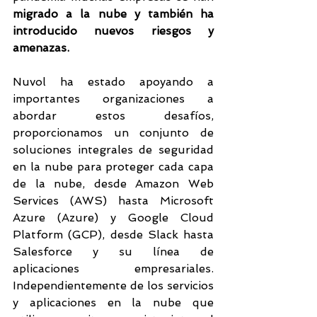
migrado a la nube y también ha 
introducido nuevos riesgos y 
amenazas.
Nuvol ha estado apoyando a 
importantes organizaciones a 
abordar estos desafíos, 
proporcionamos un conjunto de 
soluciones integrales de seguridad 
en la nube para proteger cada capa 
de la nube, desde Amazon Web 
Services (AWS) hasta Microsoft 
Azure (Azure) y Google Cloud 
Platform (GCP), desde Slack hasta 
Salesforce y su línea de 
aplicaciones empresariales. 
Independientemente de los servicios 
y aplicaciones en la nube que 