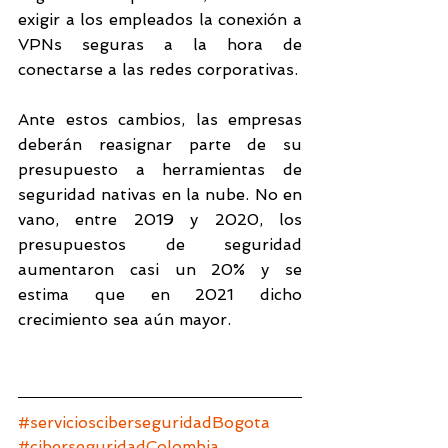
exigir a los empleados la conexión a 
VPNs seguras a la hora de 
conectarse a las redes corporativas.
Ante estos cambios, las empresas 
deberán reasignar parte de su 
presupuesto a herramientas de 
seguridad nativas en la nube. No en 
vano, entre 2019 y 2020, los 
presupuestos de seguridad 
aumentaron casi un 20% y se 
estima que en 2021 dicho 
crecimiento sea aún mayor.
#serviciosciberseguridadBogota
#ciberseguridadColombia