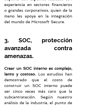
experiencia en sectores financieros 
o grandes corporativos, quien de la 
mano les apoya en la integración 
del mundo de Microsoft Secure.
3. SOC, protección 
avanzada contra 
amenazas.
Crear un SOC interno es complejo, 
lento y costoso. 
Los estudios han 
demostrado que el costo de 
construir un SOC interno puede 
ser cinco veces más caro que la 
subcantratación. Según nuestro 
análisis de la industria, el punto de 