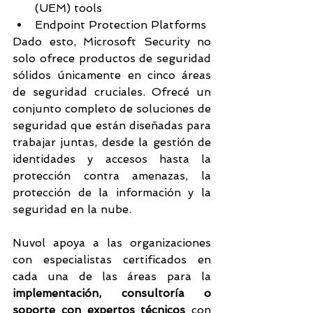
(UEM) tools
Endpoint Protection Platforms
Dado esto, Microsoft Security no 
solo ofrece productos de seguridad 
sólidos únicamente en cinco áreas 
de seguridad cruciales. Ofrecé un 
conjunto completo de soluciones de 
seguridad que están diseñadas para 
trabajar juntas, desde la gestión de 
identidades y accesos hasta la 
protección contra amenazas, la 
protección de la información y la 
seguridad en la nube. 
Nuvol apoya a las organizaciones 
con especialistas certificados en 
cada una de las áreas para la 
implementación, consultoría o 
soporte con expertos técnicos
 con 