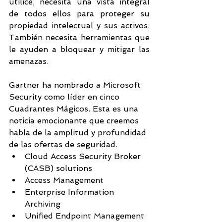
utilice, necesita una vista integral 
de todos ellos para proteger su 
propiedad intelectual y sus activos. 
También necesita herramientas que 
le ayuden a bloquear y mitigar las 
amenazas.
Gartner ha nombrado a Microsoft 
Security como líder en cinco 
Cuadrantes Mágicos. Esta es una 
noticia emocionante que creemos 
habla de la amplitud y profundidad 
de las ofertas de seguridad. 
Cloud Access Security Broker 
(CASB) solutions
Access Management
Enterprise Information 
Archiving
Unified Endpoint Management 