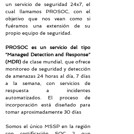
un servicio de seguridad 24x7, el 
cual llamamos PROSOC, con el 
objetivo que nos vean como si 
fuéramos una extensión de su 
propio equipo de seguridad. 
PROSOC es un servicio del tipo 
“Managed Detection and Response” 
(MDR)
 de clase mundial, que ofrece 
monitoreo de seguridad y detección 
de amenazas 24 horas al día, 7 días 
a la semana, con servicios de 
respuesta a incidentes 
automatizados. El proceso de 
incorporación está diseñado para 
tomar aproximadamente 30 días 
Somos el único MSSP en la región 
con certificación SOC 2 que 