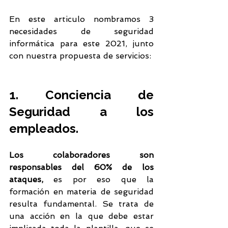
En este articulo nombramos 3 
necesidades de seguridad 
informática para este 2021, junto 
con nuestra propuesta de servicios:
1. Conciencia de 
Seguridad a los 
empleados.
Los colaboradores son 
responsables del 60% de los 
ataques, 
es por eso que la 
formación en materia de seguridad 
resulta fundamental. Se trata de 
una acción en la que debe estar 