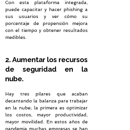
Con esta plataforma integrada, 
puede capacitar y hacer phishing a 
sus usuarios y ver cómo su 
porcentaje de propensión mejora 
con el tiempo y obtener resultados 
medibles.
2. Aumentar los recursos 
de seguridad en la 
nube.
Hay tres pilares que acaban 
decantando la balanza para trabajar 
en la nube; la primera es optimizar 
los costos, mayor productividad, 
mayor movilidad. En estos años de 
pandemia muchas empresas se han 