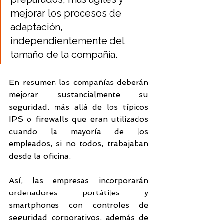
mejorar los procesos de 
adaptación, 
independientemente del 
tamaño de la compañía.
En resumen las compañías deberán 
mejorar sustancialmente su 
seguridad, más allá de los típicos 
IPS o firewalls
que eran utilizados 
cuando la mayoría de los 
empleados, si no todos, trabajaban 
desde la oficina. 
Así, las empresas incorporarán 
ordenadores portátiles y 
smartphones con controles de 
seguridad corporativos, además de 