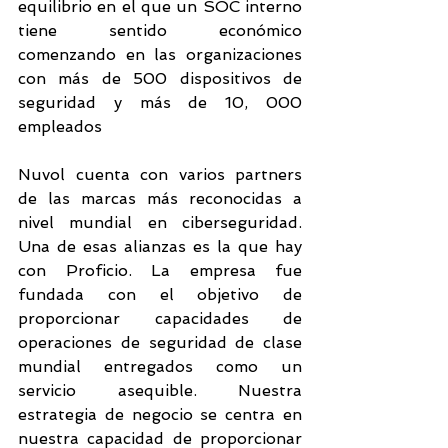
equilibrio en el que un SOC interno 
tiene sentido económico 
comenzando en las organizaciones 
con más de 500 dispositivos de 
seguridad y más de 10, 000 
empleados
Nuvol
cuenta con varios partners 
de las marcas más reconocidas a 
nivel mundial en ciberseguridad. 
Una de esas alianzas es la que hay 
con Proficio. La empresa fue 
fundada con el objetivo de 
proporcionar capacidades de 
operaciones de seguridad de clase 
mundial entregados como un 
servicio asequible. Nuestra 
estrategia de negocio se centra en 
nuestra capacidad de proporcionar 