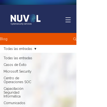
Blog
Todas las entradas
Todas las entradas
Casos de Éxito
Microsoft Security
Centro de
Operaciones SOC
Capacitación
Seguridad
Informática
Comunicados