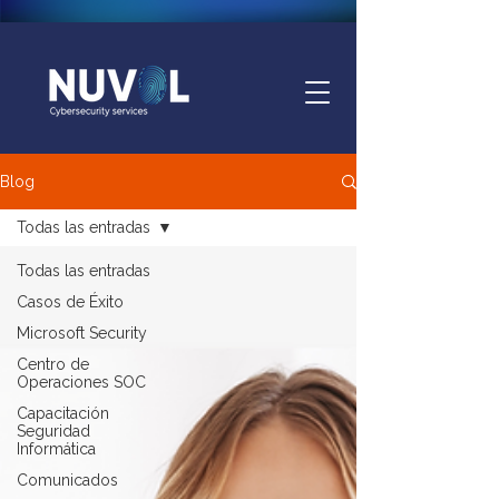
Blog
Todas las entradas
Todas las entradas
Casos de Éxito
Microsoft Security
Centro de
Operaciones SOC
Capacitación
Seguridad
Informática
Comunicados