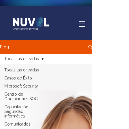
Blog
Todas las entradas
Todas las entradas
Casos de Éxito
Microsoft Security
Centro de
Operaciones SOC
Capacitación
Seguridad
Informática
Comunicados