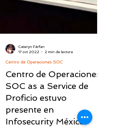
Cateryn Fárfan
17 oct 2022
2 min de lectura
Centro de Operaciones SOC
Centro de Operaciones
SOC as a Service de
Proficio estuvo
presente en