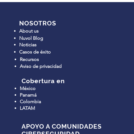
NOSOTROS
About us
Nuvol Blog
Noticias
Casos de éxito
Recursos
Aviso de privacidad
Cobertura en
México
Panamá
Colombia
LATAM
APOYO A COMUNIDADES
CIBERSEGURIDAD