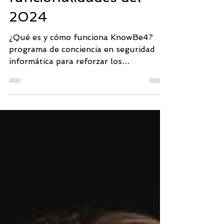
funcionalidades del
2024
¿Qué es y cómo funciona KnowBe4?
programa de conciencia en seguridad
informática para reforzar los
conocimientos a los usuarios.