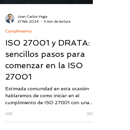
Juan Carlos Vega
27 feb 2024
5 min de lectura
Cumplimiento
ISO 27001 y DRATA: 8
sencillos pasos para
comenzar en la ISO
27001
Estimada comunidad en esta ocasión
hablaremos de como iniciar en el