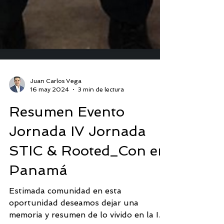
Juan Carlos Vega
16 may 2024
3 min de lectura
Resumen Evento
Jornada IV Jornada
STIC & Rooted_Con en
Panamá