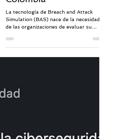
Colombia
La tecnología de Breach and Attack
Simulation (BAS) nace de la necesidad
de las organizaciones de evaluar su
postura de seguridad