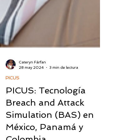
Cateryn Fárfan
28 may 2024
3 min de lectura
PICUS
PICUS: Tecnología
Breach and Attack
Simulation (BAS) en
México, Panamá y