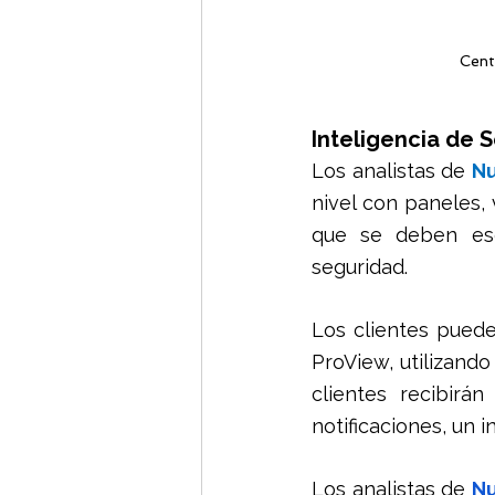
Cent
Inteligencia de 
Los analistas de 
Nu
nivel con paneles, 
que se deben esc
seguridad. 
Los clientes puede
ProView, utilizando
clientes recibir
notificaciones, un 
Los analistas de 
Nu