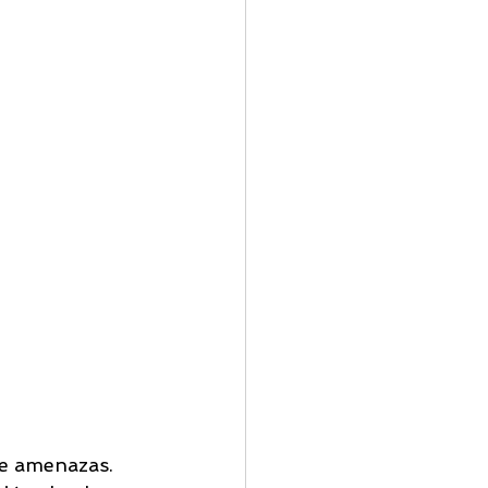
 
de amenazas. 