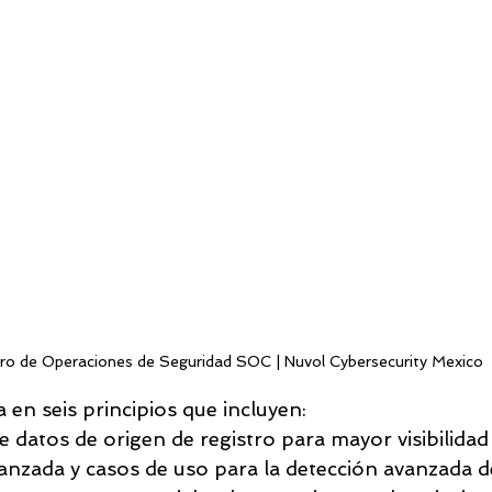
ro de Operaciones de Seguridad SOC | Nuvol Cybersecurity Mexico
a en seis principios que incluyen:
 datos de origen de registro para mayor visibilidad
anzada y casos de uso para la detección avanzada 