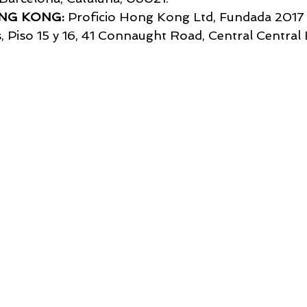
NG KONG:
 Proficio Hong Kong Ltd, Fundada 2017 |
s, Piso 15 y 16, 41 Connaught Road, Central Centra