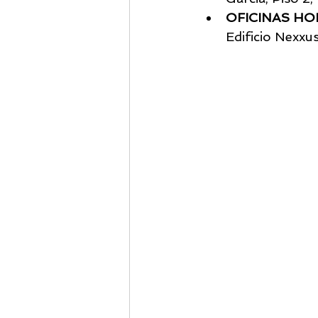
OFICINAS HO
Edificio Nexxu